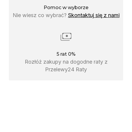
Pomoc w wyborze
Nie wiesz co wybrać?
Skontaktuj się z nami
5 rat 0%
Rozłóż zakupy na dogodne raty z
Przelewy24 Raty