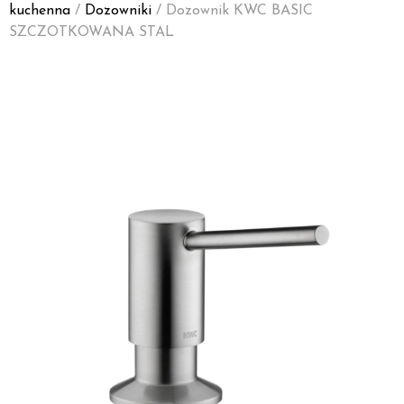
kuchenna
/
Dozowniki
/ Dozownik KWC BASIC
SZCZOTKOWANA STAL