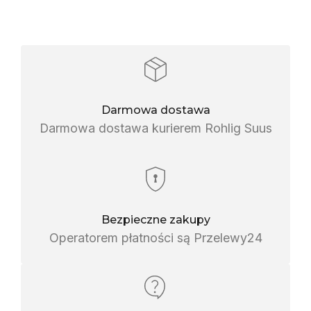
Darmowa dostawa
Darmowa dostawa kurierem Rohlig Suus
Bezpieczne zakupy
Operatorem płatności są Przelewy24